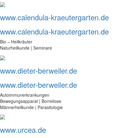
www.calendula-kraeutergarten.de
www.calendula-kraeutergarten.de
Bio – Heilkräuter
Naturheilkunde | Seminare
www.dieter-berweiler.de
www.dieter-berweiler.de
Autoimmunerkrankungen
Bewegungsapparat | Borreliose
Männerheilkunde | Parasitologie
www.urcea.de