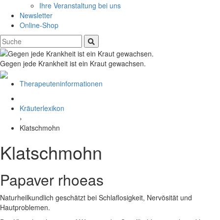
Ihre Veranstaltung bei uns
Newsletter
Online-Shop
Gegen jede Krankheit ist ein Kraut gewachsen.
Therapeuteninformationen
Kräuterlexikon
›
Klatschmohn
Klatschmohn
Papaver rhoeas
Naturheilkundlich geschätzt bei Schlaflosigkeit, Nervösität und
Hautproblemen.