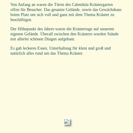
Von Anfang an waren die Türen des Calendula Kräutergarten
offen für Besucher. Das gesamte Gelände, sowie das Gewächshaus
boten Platz um sich voll und ganz mit dem Thema Kräuter zu
beschäftigen.
Der Höhepunkt des Jahres waren die Kräutertage auf unserem
eigenen Gelände. Überall zwischen den Kräutern wurden Stände
mit allerlei schönen Dingen aufgebaut.
Es gab leckeres Essen, Unterhaltung für klein und groß und
natürlich alles rund um das Thema Kräuter.