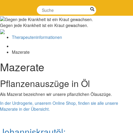
Gegen jede Krankheit ist ein Kraut gewachsen.
Therapeuteninformationen
Mazerate
Mazerate
Pflanzenauszüge in Öl
Als Mazerat bezeichnen wir unsere pflanzlichen Ölauszüge.
In der Urdrogerie, unserem Online Shop, finden sie alle unsere
Mazerate in der Übersicht.
Johanniskrautöl: