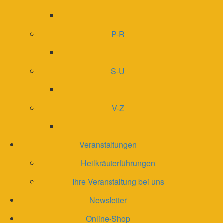
P-R
S-U
V-Z
Veranstaltungen
Heilkräuterführungen
Ihre Veranstaltung bei uns
Newsletter
Online-Shop