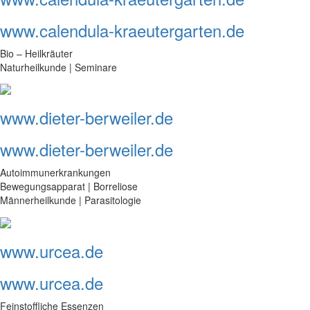
www.calendula-kraeutergarten.de
Bio – Heilkräuter
Naturheilkunde | Seminare
www.dieter-berweiler.de
www.dieter-berweiler.de
Autoimmunerkrankungen
Bewegungsapparat | Borreliose
Männerheilkunde | Parasitologie
www.urcea.de
www.urcea.de
Feinstoffliche Essenzen