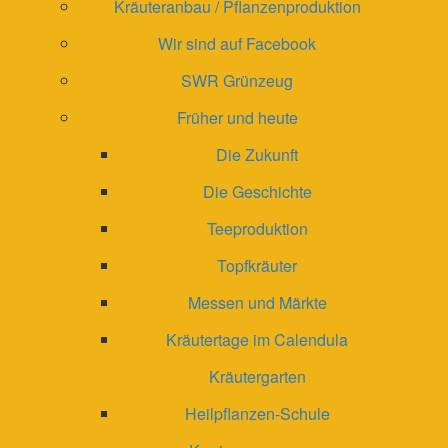
Kräuteranbau / Pflanzenproduktion
Wir sind auf Facebook
SWR Grünzeug
Früher und heute
Die Zukunft
Die Geschichte
Teeproduktion
Topfkräuter
Messen und Märkte
Kräutertage im Calendula
Kräutergarten
Heilpflanzen-Schule