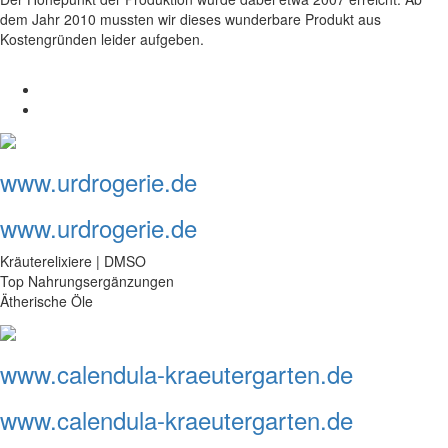
dem Jahr 2010 mussten wir dieses wunderbare Produkt aus
Kostengründen leider aufgeben.
www.urdrogerie.de
www.urdrogerie.de
Kräuterelixiere | DMSO
Top Nahrungsergänzungen
Ätherische Öle
www.calendula-kraeutergarten.de
www.calendula-kraeutergarten.de