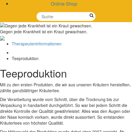
Online-Shop
Gegen jede Krankheit ist ein Kraut gewachsen.
Therapeuteninformationen
Teeproduktion
Teeproduktion
Mit zu den ersten Produkten, die wir aus unseren Kräutern herstellten,
zählte ganzblättriger Kräutertee.
Die Verarbeitung wurde vom Schnitt, über die Trocknung bis zur
Verpackung in handarbeit durchgeführt. So war bei jedem Schritt die
direkte Kontrolle der Qualität gewährleistet: Alles was den Augen oder
der Nase komisch vorkam, wurde direkt aussortiert. So entstanden
Kräutertees von höchster Qualität.
Der Höhepunkt der Produktion wurde dabei etwa 2007 erreicht. Ab