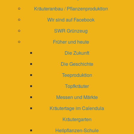
Kräuteranbau / Pflanzenproduktion
Wir sind auf Facebook
SWR Grünzeug
Früher und heute
Die Zukunft
Die Geschichte
Teeproduktion
Topfkräuter
Messen und Märkte
Kräutertage im Calendula
Kräutergarten
Heilpflanzen-Schule