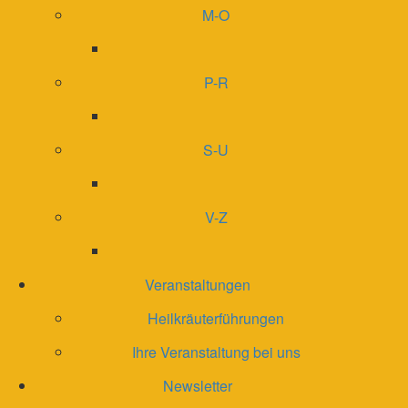
M-O
P-R
S-U
V-Z
Veranstaltungen
Heilkräuterführungen
Ihre Veranstaltung bei uns
Newsletter